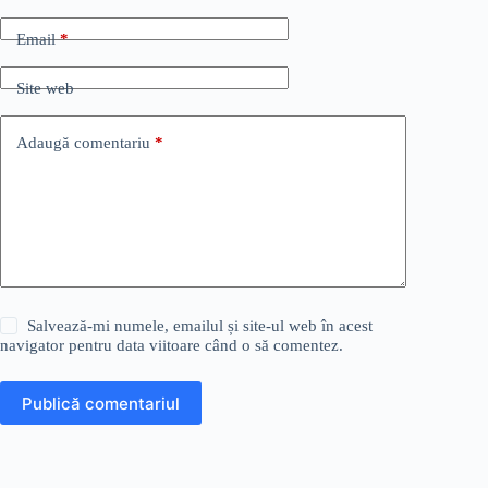
Email
*
Site web
Adaugă comentariu
*
Salvează-mi numele, emailul și site-ul web în acest
navigator pentru data viitoare când o să comentez.
Publică comentariul